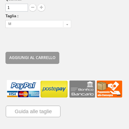
Taglia :
M
AGGIUNGI AL CARRELLO
Guida alle taglie