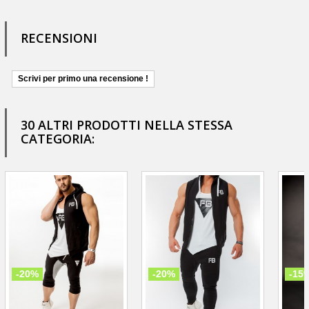
RECENSIONI
Scrivi per primo una recensione !
30 ALTRI PRODOTTI NELLA STESSA
CATEGORIA:
-20%
-20%
-15