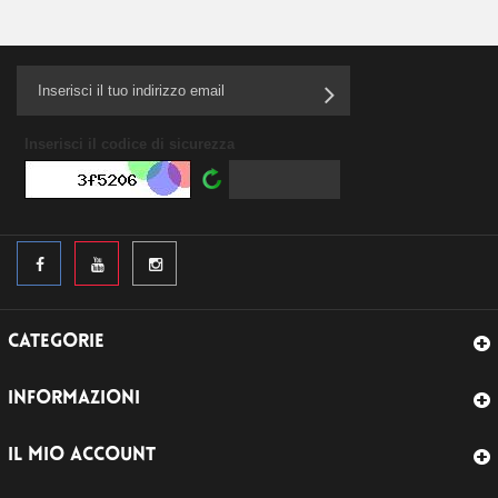
Inserisci il codice di sicurezza
CATEGORIE
INFORMAZIONI
IL MIO ACCOUNT