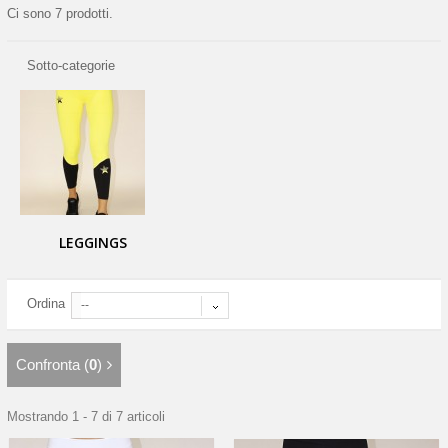
Ci sono 7 prodotti.
Sotto-categorie
LEGGINGS
Ordina
--
Confronta (
0
)
Mostrando 1 - 7 di 7 articoli