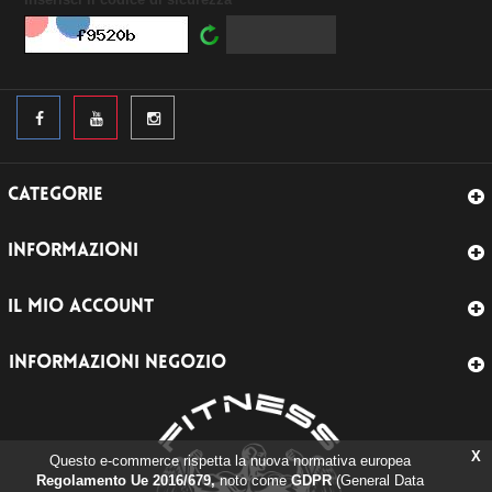
CATEGORIE
INFORMAZIONI
IL MIO ACCOUNT
INFORMAZIONI NEGOZIO
X
Questo e-commerce rispetta la nuova normativa europea
Regolamento Ue 2016/679,
noto come
GDPR
(General Data