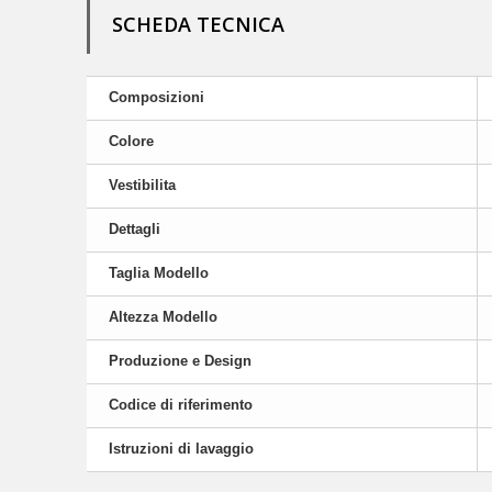
SCHEDA TECNICA
Composizioni
Colore
Vestibilita
Dettagli
Taglia Modello
Altezza Modello
Produzione e Design
Codice di riferimento
Istruzioni di lavaggio