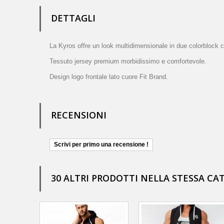
DETTAGLI
La Kyros offre un look multidimensionale in due colorblock co
Tessuto jersey premium morbidissimo e comfortevole.
Design logo frontale lato cuore Fit Brand.
RECENSIONI
Scrivi per primo una recensione !
30 ALTRI PRODOTTI NELLA STESSA CA