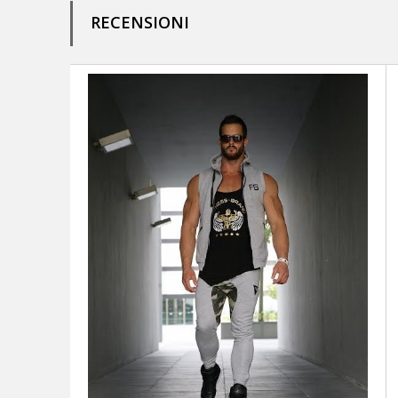
RECENSIONI