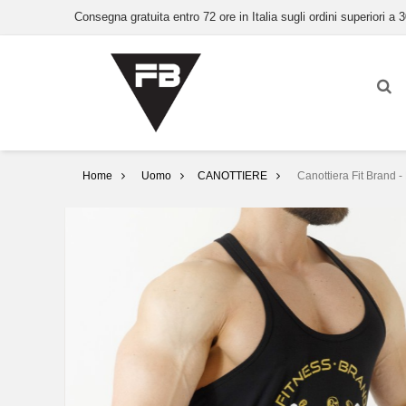
Consegna gratuita entro 72 ore in Italia sugli ordini superiori a 3
Home
Uomo
CANOTTIERE
Canottiera Fit Brand -