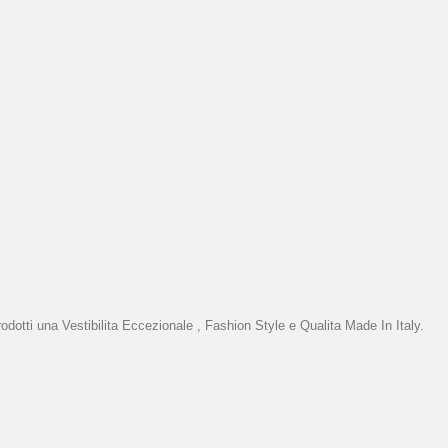
odotti una Vestibilita Eccezionale , Fashion Style e Qualita Made In Italy.