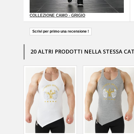
COLLEZIONE CAMO - GRIGIO
Scrivi per primo una recensione !
20 ALTRI PRODOTTI NELLA STESSA CA