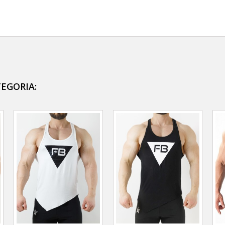
TEGORIA: