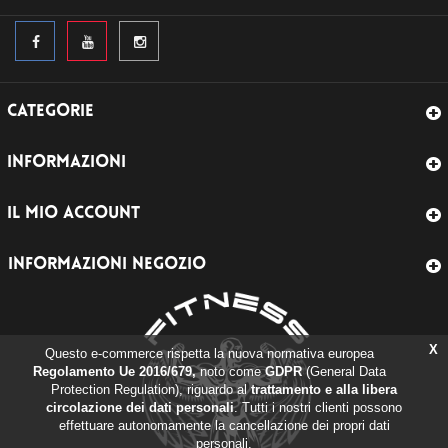
CATEGORIE
INFORMAZIONI
IL MIO ACCOUNT
INFORMAZIONI NEGOZIO
X
Questo e-commerce rispetta la nuova normativa europea
Regolamento Ue 2016/679,
noto come
GDPR
(General Data
Protection Regulation), riguardo al
trattamento e alla libera
circolazione dei dati personali
. Tutti i nostri clienti possono
effettuare autonomamente la cancellazione dei propri dati
personali.