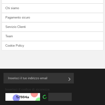
Chi siamo
Pagamento sicuro
Servizio Clienti
Team
Cookie Policy
Inserisci il codice di sicurezza